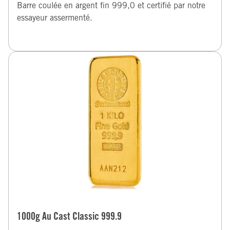
Barre coulée en argent fin 999,0 et certifié par notre
essayeur assermenté.
1000g Au Cast Classic 999.9