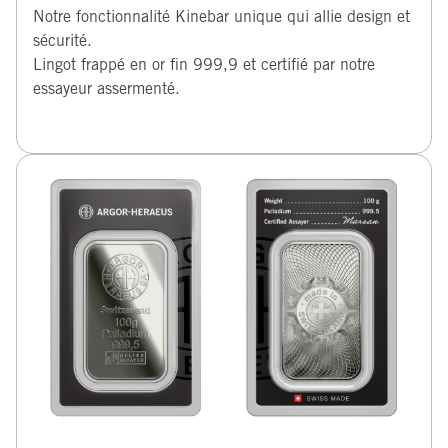
Notre fonctionnalité Kinebar unique qui allie design et
sécurité.
Lingot frappé en or fin 999,9 et certifié par notre
essayeur assermenté.