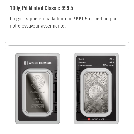
100g Pd Minted Classic 999.5
Lingot frappé en palladium fin 999,5 et certifié par
notre essayeur assermenté.