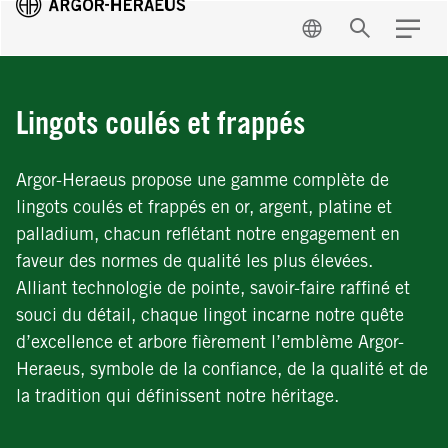
FR
Recherche
Menu
Lingots coulés et frappés
Argor-Heraeus propose une gamme complète de
lingots coulés et frappés en or, argent, platine et
palladium, chacun reflétant notre engagement en
faveur des normes de qualité les plus élevées.
Alliant technologie de pointe, savoir-faire raffiné et
souci du détail, chaque lingot incarne notre quête
d’excellence et arbore fièrement l’emblème Argor-
Heraeus, symbole de la confiance, de la qualité et de
la tradition qui définissent notre héritage.