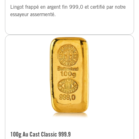
Lingot frappé en argent fin 999,0 et certifié par notre
essayeur assermenté.
100g Au Cast Classic 999.9