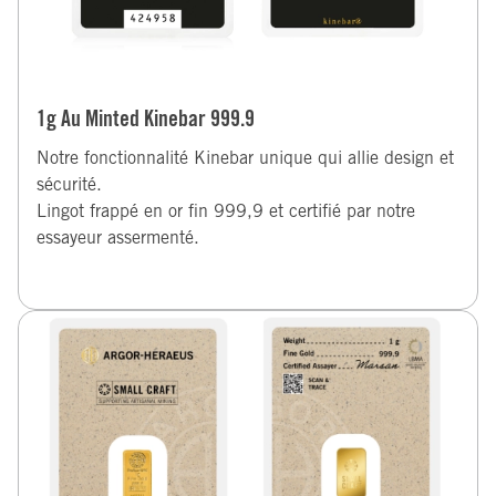
1g Au Minted Kinebar 999.9
Notre fonctionnalité Kinebar unique qui allie design et
sécurité.
Lingot frappé en or fin 999,9 et certifié par notre
essayeur assermenté.