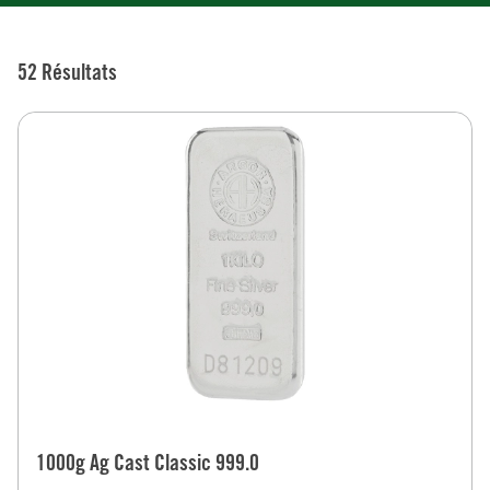
52 Résultats
1000g Ag Cast Classic 999.0