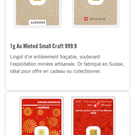
1g Au Minted Small Craft 999.9
Lingot d'or entièrement traçable, soutenant
l'exploitation minière artisanale. Or fabriqué en Suisse,
idéal pour offrir en cadeau ou collectionner.