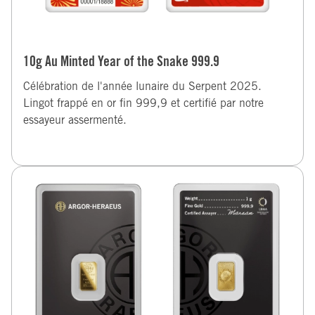
10g Au Minted Year of the Snake 999.9
Célébration de l'année lunaire du Serpent 2025.
Lingot frappé en or fin 999,9 et certifié par notre
essayeur assermenté.