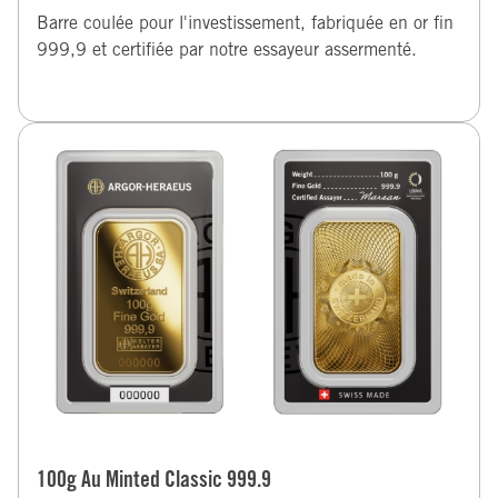
Barre coulée pour l'investissement, fabriquée en or fin
999,9 et certifiée par notre essayeur assermenté.
100g Au Minted Classic 999.9