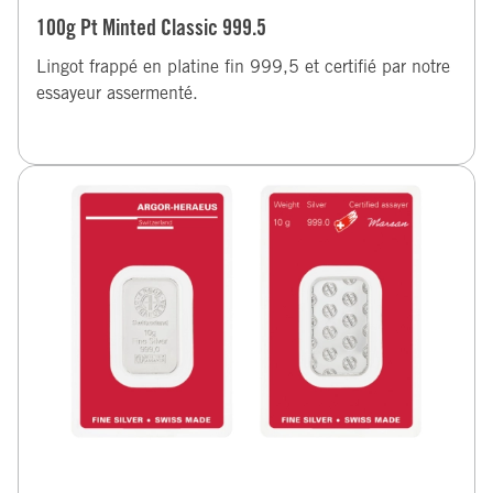
100g Pt Minted Classic 999.5
Lingot frappé en platine fin 999,5 et certifié par notre
essayeur assermenté.