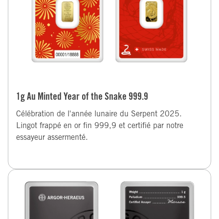
1g Au Minted Year of the Snake 999.9
Célébration de l'année lunaire du Serpent 2025.
Lingot frappé en or fin 999,9 et certifié par notre
essayeur assermenté.