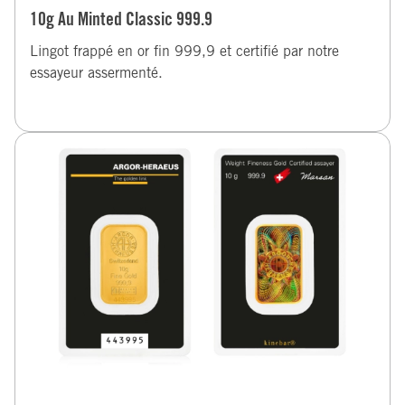
10g Au Minted Classic 999.9
Lingot frappé en or fin 999,9 et certifié par notre
essayeur assermenté.