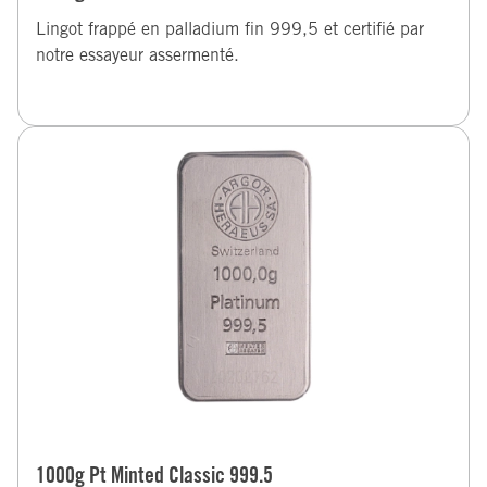
Lingot frappé en palladium fin 999,5 et certifié par
notre essayeur assermenté.
1000g Pt Minted Classic 999.5