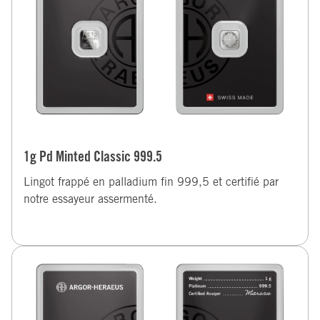
1g Pd Minted Classic 999.5
Lingot frappé en palladium fin 999,5 et certifié par
notre essayeur assermenté.