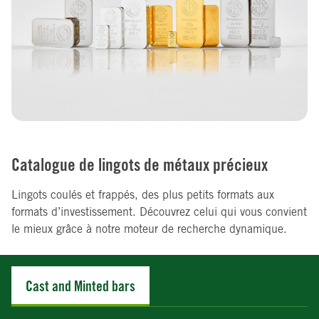
Catalogue de lingots de métaux précieux
Lingots coulés et frappés, des plus petits formats aux
formats d’investissement. Découvrez celui qui vous convient
le mieux grâce à notre moteur de recherche dynamique.
Cast and Minted bars