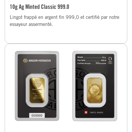
10g Ag Minted Classic 999.0
Lingot frappé en argent fin 999,0 et certifié par notre
essayeur assermenté.