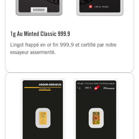
1g Au Minted Classic 999.9
Lingot frappé en or fin 999,9 et certifié par notre
essayeur assermenté.