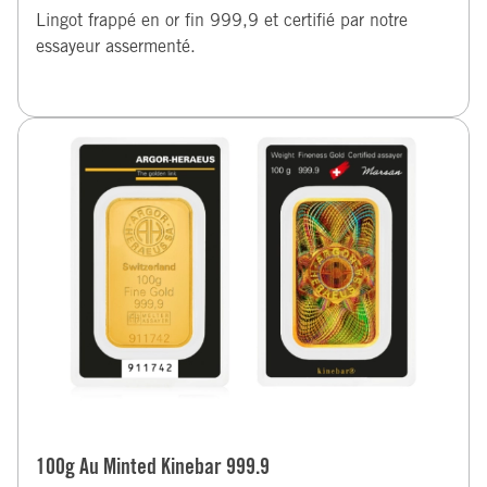
Lingot frappé en or fin 999,9 et certifié par notre
essayeur assermenté.
100g Au Minted Kinebar 999.9