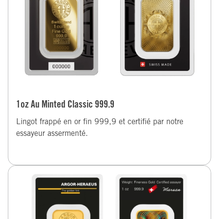
1oz Au Minted Classic 999.9
Lingot frappé en or fin 999,9 et certifié par notre
essayeur assermenté.