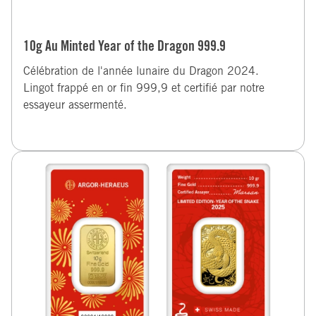
10g Au Minted Year of the Dragon 999.9
Célébration de l'année lunaire du Dragon 2024.
Lingot frappé en or fin 999,9 et certifié par notre
essayeur assermenté.