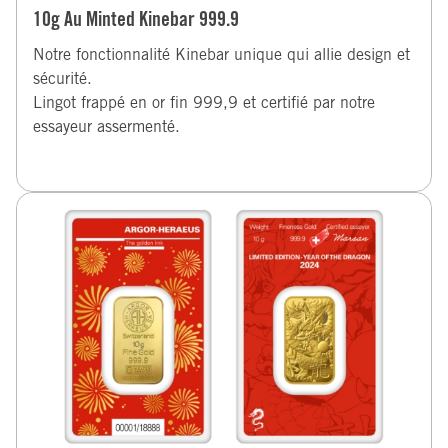
10g Au Minted Kinebar 999.9
Notre fonctionnalité Kinebar unique qui allie design et
sécurité.
Lingot frappé en or fin 999,9 et certifié par notre
essayeur assermenté.