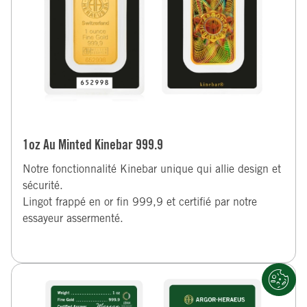
1oz Au Minted Kinebar 999.9
Notre fonctionnalité Kinebar unique qui allie design et
sécurité.
Lingot frappé en or fin 999,9 et certifié par notre
essayeur assermenté.