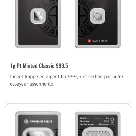
1g Pt Minted Classic 999.5
Lingot frappé en argent fin 999,5 et certifié par notre
essayeur assermenté.