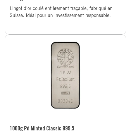
Lingot d'or coulé entièrement traçable, fabriqué en
Suisse. Idéal pour un investissement responsable.
1000g Pd Minted Classic 999.5