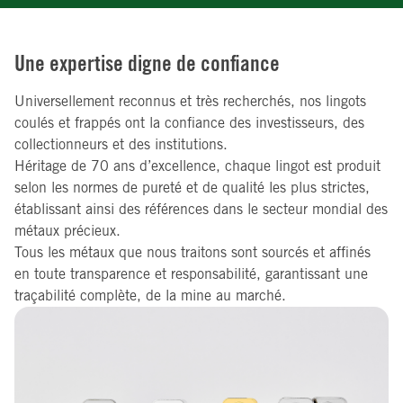
Une expertise digne de confiance
Universellement reconnus et très recherchés, nos lingots
coulés et frappés ont la confiance des investisseurs, des
collectionneurs et des institutions.
Héritage de 70 ans d’excellence, chaque lingot est produit
selon les normes de pureté et de qualité les plus strictes,
établissant ainsi des références dans le secteur mondial des
métaux précieux.
Tous les métaux que nous traitons sont sourcés et affinés
en toute transparence et responsabilité, garantissant une
traçabilité complète, de la mine au marché.