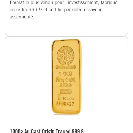
Format le plus vendu pour l'investissement, fabriqué
en or fin 999,9 et certifié par notre essayeur
assermenté.
1000g Au Cast Origin Traced 999.9