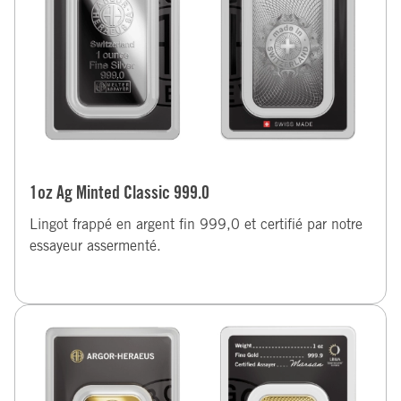
1oz Ag Minted Classic 999.0
Lingot frappé en argent fin 999,0 et certifié par notre
essayeur assermenté.