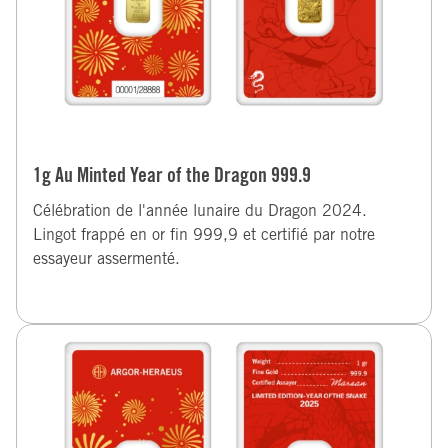
1g Au Minted Year of the Dragon 999.9
Célébration de l'année lunaire du Dragon 2024.
Lingot frappé en or fin 999,9 et certifié par notre
essayeur assermenté.