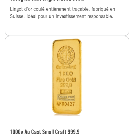
Lingot d'or coulé entièrement traçable, fabriqué en
Suisse. Idéal pour un investissement responsable.
1000g Au Cast Small Craft 999.9