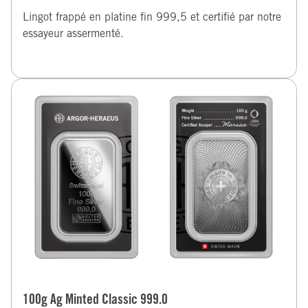
Lingot frappé en platine fin 999,5 et certifié par notre
essayeur assermenté.
100g Ag Minted Classic 999.0