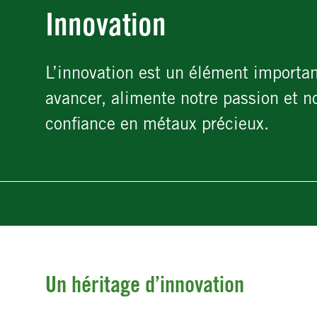
Innovation
L’innovation est un élément importan
avancer, alimente notre passion et no
confiance en métaux précieux.
Un héritage d’innovation