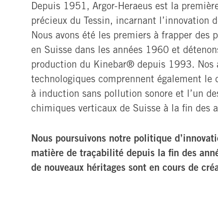
Depuis 1951, Argor-Heraeus est la première
précieux du Tessin, incarnant l’innovation 
Nous avons été les premiers à frapper des p
en Suisse dans les années 1960 et détenons 
production du Kinebar® depuis 1993. Nos 
technologiques comprennent également le 
à induction sans pollution sonore et l’un de
chimiques verticaux de Suisse à la fin des
Nous poursuivons notre politique d’innovati
matière de traçabilité depuis la fin des an
de nouveaux héritages sont en cours de créa