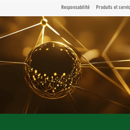
Responsabilité
Produits et servi