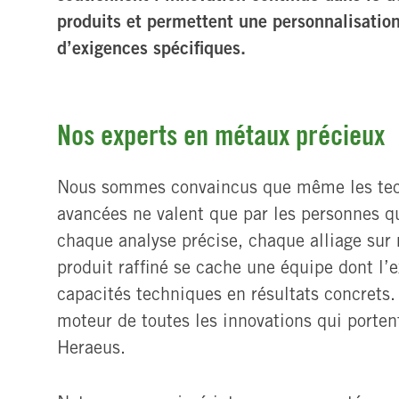
produits et permettent une personnalisatio
d’exigences spécifiques.
Nos experts en métaux précieux
Nous sommes convaincus que même les tech
avancées ne valent que par les personnes qui
chaque analyse précise, chaque alliage sur
produit raffiné se cache une équipe dont l’e
capacités techniques en résultats concrets.
moteur de toutes les innovations qui porten
Heraeus.