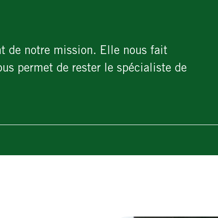
t de notre mission. Elle nous fait
us permet de rester le spécialiste de