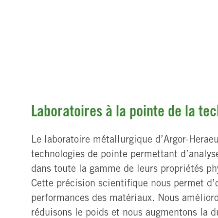
Laboratoires à la pointe de la te
Le laboratoire métallurgique d’Argor-Herae
technologies de pointe permettant d’analys
dans toute la gamme de leurs propriétés ph
Cette précision scientifique nous permet d’
performances des matériaux. Nous amélioron
réduisons le poids et nous augmentons la d