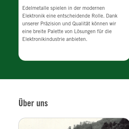
Edelmetalle spielen in der modernen
Elektronik eine entscheidende Rolle. Dank
unserer Präzision und Qualität können wir
eine breite Palette von Lösungen für die
Elektronikindustrie anbieten.
Über uns