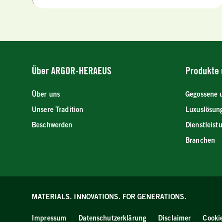
Über ARGOR-HERAEUS
Produkte 
Über uns
Gegossene 
Unsere Tradition
Luxuslösun
Beschwerden
Dienstleist
Branchen
MATERIALS. INNOVATIONS.
FOR GENERATIONS.
Impressum
Datenschutzerklärung
Disclaimer
Cooki