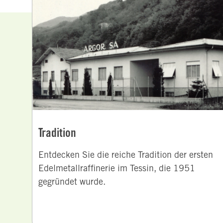
Tradition
Entdecken Sie die reiche Tradition der ersten
Edelmetallraffinerie im Tessin, die 1951
gegründet wurde.