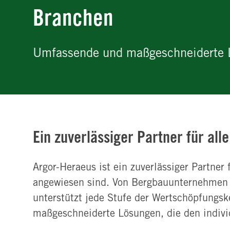
Branchen
Umfassende und maßgeschneiderte L
Ein zuverlässiger Partner für all
Argor-Heraeus ist ein zuverlässiger Partner
angewiesen sind. Von Bergbauunternehmen u
unterstützt jede Stufe der Wertschöpfungsk
maßgeschneiderte Lösungen, die den indivi