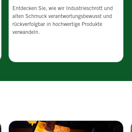
Entdecken Sie, wie wir Industrieschrott und
alten Schmuck verantwortungsbewusst und
rückverfolgbar in hochwertige Produkte
verwandeln.