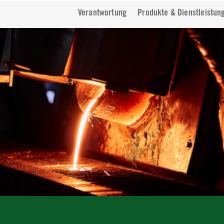
Verantwortung
Produkte & Dienstleistun