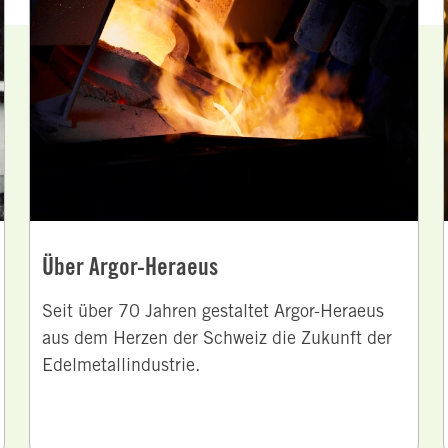
Über Argor-Heraeus
Seit über 70 Jahren gestaltet Argor-Heraeus
aus dem Herzen der Schweiz die Zukunft der
Edelmetallindustrie.