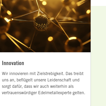
Innovation
Wir innovieren mit Zielstrebigkeit. Das treibt
uns an, beflügelt unsere Leidenschaft und
sorgt dafür, dass wir auch weiterhin als
vertrauenswürdiger Edelmetallexperte gelten.