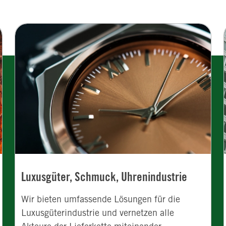
Luxusgüter, Schmuck, Uhrenindustrie
Wir bieten umfassende Lösungen für die
Luxusgüterindustrie und vernetzen alle