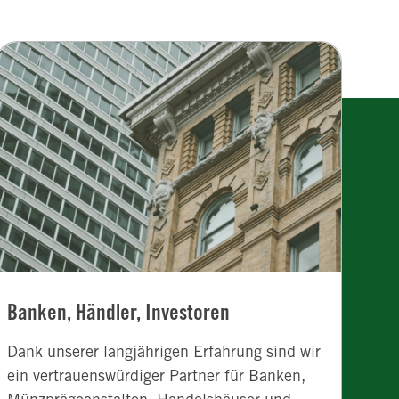
Banken, Händler, Investoren
Dank unserer langjährigen Erfahrung sind wir
ein vertrauenswürdiger Partner für Banken,