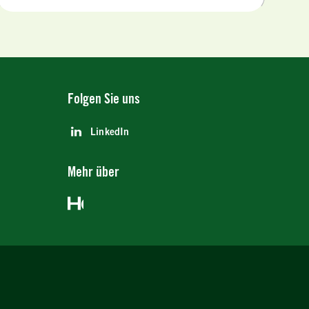
Folgen Sie uns
LinkedIn
Mehr über