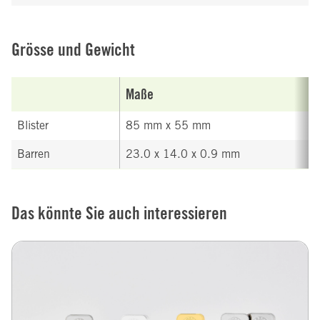
Grösse und Gewicht
Maße
Blister
85 mm x 55 mm
Barren
23.0 x 14.0 x 0.9 mm
Das könnte Sie auch interessieren