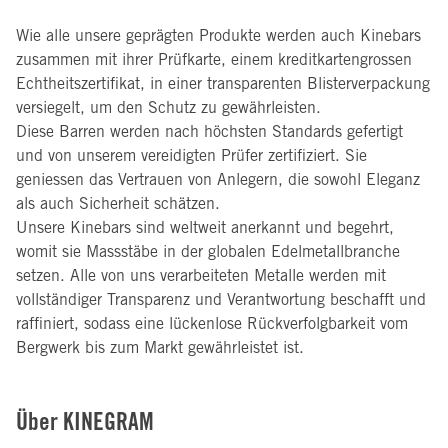
Wie alle unsere geprägten Produkte werden auch Kinebars
zusammen mit ihrer Prüfkarte, einem kreditkartengrossen
Echtheitszertifikat, in einer transparenten Blisterverpackung
versiegelt, um den Schutz zu gewährleisten.
Diese Barren werden nach höchsten Standards gefertigt
und von unserem vereidigten Prüfer zertifiziert. Sie
geniessen das Vertrauen von Anlegern, die sowohl Eleganz
als auch Sicherheit schätzen.
Unsere Kinebars sind weltweit anerkannt und begehrt,
womit sie Massstäbe in der globalen Edelmetallbranche
setzen. Alle von uns verarbeiteten Metalle werden mit
vollständiger Transparenz und Verantwortung beschafft und
raffiniert, sodass eine lückenlose Rückverfolgbarkeit vom
Bergwerk bis zum Markt gewährleistet ist.
Über KINEGRAM