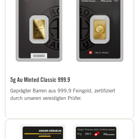
5g Au Minted Classic 999.9
Geprägter Barren aus 999,9 Feingold, zertifiziert
durch unseren vereidigten Prüfer.