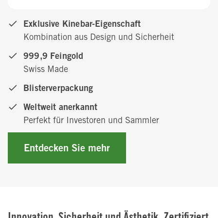
Exklusive Kinebar-Eigenschaft
Kombination aus Design und Sicherheit
999,9 Feingold
Swiss Made
Blisterverpackung
Weltweit anerkannt
Perfekt für Investoren und Sammler
Entdecken Sie mehr
Innovation, Sicherheit und Ästhetik. Zertifiziert