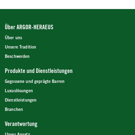
Über ARGOR-HERAEUS
Über uns
Unsere Tradition
Beschwerden
Produkte und Dienstleistungen
Gegossene und geprägte Barren
Luxuslösungen
Dienstleistungen
Branchen
Verantwortung
Unser Ansatz